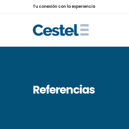
Tu conexión con la experiencia
Referencias