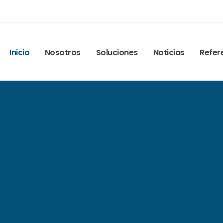
Inicio
Nosotros
Soluciones
Noticias
Refer